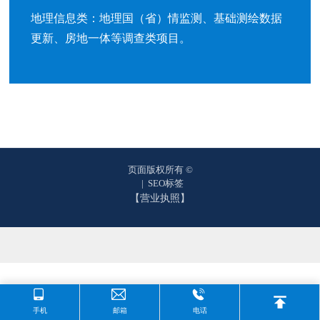
主
地理信息类：地理国（省）情监测、基础测绘数据
营
更新、房地一体等调查类项目。
业
务
项
目
案
例
页面版权所有 ©
新
|
SEO标签
闻
【营业执照】
动
态
员
工
天
手机
邮箱
电话
地