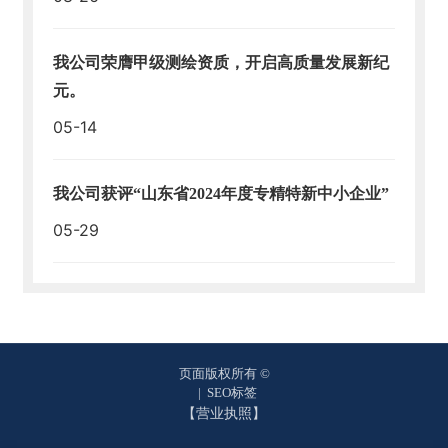
我公司荣膺甲级测绘资质，开启高质量发展新纪
元。
05-14
我公司获评“山东省2024年度专精特新中小企业”
05-29
页面版权所有 ©
|
SEO标签
【营业执照】