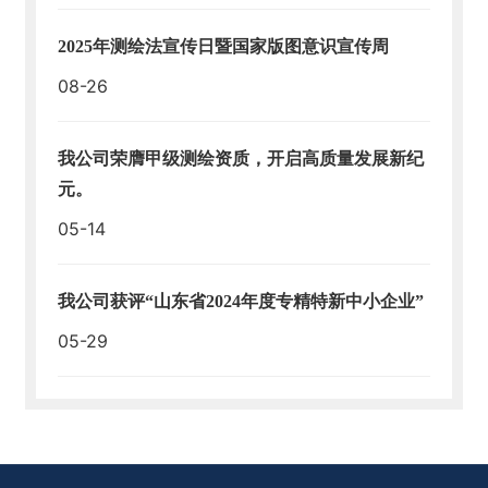
2025年测绘法宣传日暨国家版图意识宣传周
08-26
我公司荣膺甲级测绘资质，开启高质量发展新纪
元。
05-14
我公司获评“山东省2024年度专精特新中小企业”
05-29